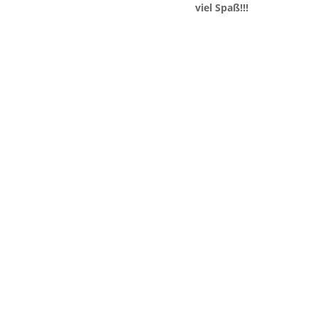
viel Spaß!!!