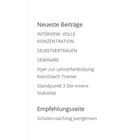
Neueste Beiträge
INTERVIEW: VOLLE
KONZENTRATION
SELBSTVERTRAUEN
SEMINARE
Flyer zur Lehrerfortbildung
KonzCoach Trainer
Standpunkt 3 Die innere
Stabilität
Empfehlungsseite
Schülercoaching Juergensen