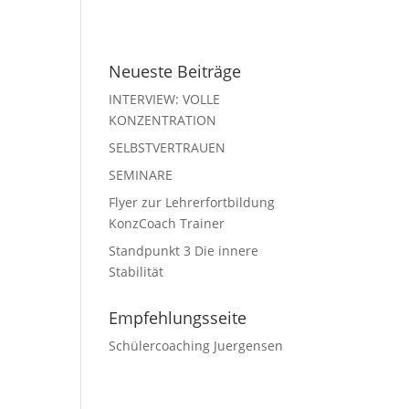
Neueste Beiträge
INTERVIEW: VOLLE
KONZENTRATION
SELBSTVERTRAUEN
SEMINARE
Flyer zur Lehrerfortbildung
KonzCoach Trainer
Standpunkt 3 Die innere
Stabilität
Empfehlungsseite
Schülercoaching Juergensen