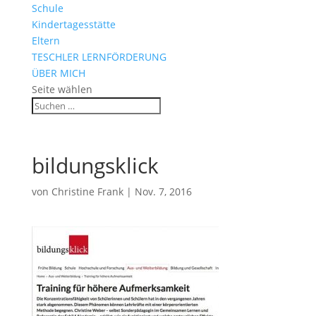
Schule
Kindertagesstätte
Eltern
TESCHLER LERNFÖRDERUNG
ÜBER MICH
Seite wählen
bildungsklick
von
Christine Frank
|
Nov. 7, 2016