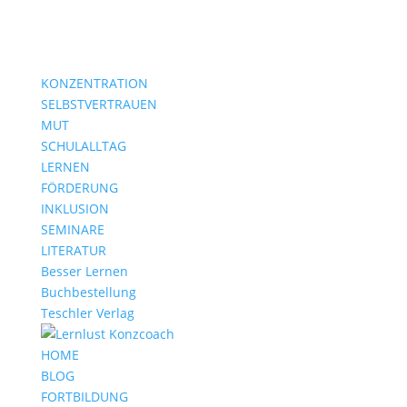
KONZENTRATION
SELBSTVERTRAUEN
MUT
SCHULALLTAG
LERNEN
FÖRDERUNG
INKLUSION
SEMINARE
LITERATUR
Besser Lernen
Buchbestellung
Teschler Verlag
HOME
BLOG
FORTBILDUNG