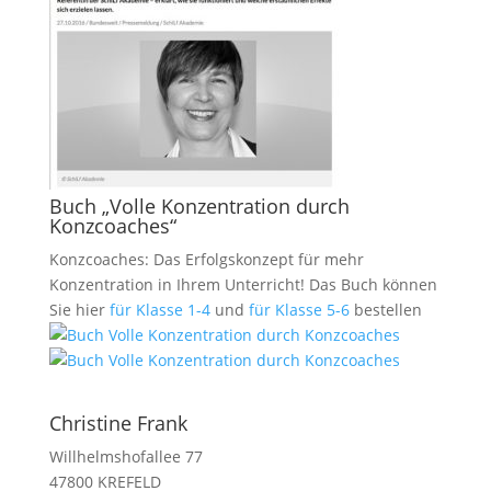
Buch „Volle Konzentration durch
Konzcoaches“
Konzcoaches: Das Erfolgskonzept für mehr
Konzentration in Ihrem Unterricht! Das Buch können
Sie hier
für Klasse 1-4
und
für Klasse 5-6
bestellen
Christine Frank
Willhelmshofallee 77
47800 KREFELD